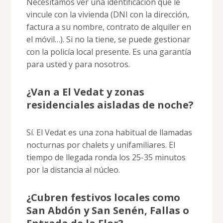
Necesitamos ver una identificación que le
vincule con la vivienda (DNI con la dirección,
factura a su nombre, contrato de alquiler en
el móvil…). Si no la tiene, se puede gestionar
con la policía local presente. Es una garantía
para usted y para nosotros.
¿Van a El Vedat y zonas
residenciales aisladas de noche?
Sí. El Vedat es una zona habitual de llamadas
nocturnas por chalets y unifamiliares. El
tiempo de llegada ronda los 25-35 minutos
por la distancia al núcleo.
¿Cubren festivos locales como
San Abdón y San Senén, Fallas o