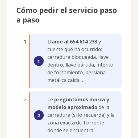
Cómo pedir el servicio paso
a paso
Llame al 654 614 233
y
cuente qué ha ocurrido:
cerradura bloqueada, llave
dentro, llave partida, intento
de forzamiento, persiana
metálica caída…
Le
preguntamos marca y
modelo aproximado
de la
cerradura (si lo recuerda) y la
zona exacta de Torrente
donde se encuentra.