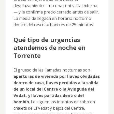
desplazamiento —no una centralita externa
— y le confirma precio cerrado antes de salir.
La media de llegada en horario nocturno
dentro del casco urbano es de 25 minutos.
Qué tipo de urgencias
atendemos de noche en
Torrente
El grueso de las llamadas nocturnas son
aperturas de vivienda por llaves olvidadas
dentro de casa, llaves perdidas a la salida
de un local del Centre o la Avinguda del
Vedat, y llaves partidas dentro del
bombín
. Le siguen los intentos de robo en
chalets de El Vedat y bajos del Centre,