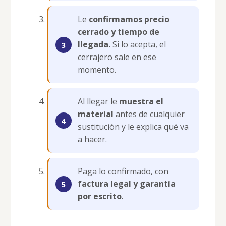
Le
confirmamos precio
cerrado y tiempo de
llegada.
Si lo acepta, el
cerrajero sale en ese
momento.
Al llegar le
muestra el
material
antes de cualquier
sustitución y le explica qué va
a hacer.
Paga lo confirmado, con
factura legal y garantía
por escrito
.