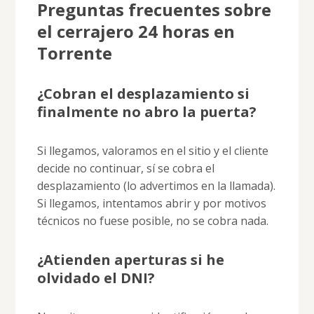
Preguntas frecuentes sobre
el cerrajero 24 horas en
Torrente
¿Cobran el desplazamiento si
finalmente no abro la puerta?
Si llegamos, valoramos en el sitio y el cliente
decide no continuar, sí se cobra el
desplazamiento (lo advertimos en la llamada).
Si llegamos, intentamos abrir y por motivos
técnicos no fuese posible, no se cobra nada.
¿Atienden aperturas si he
olvidado el DNI?