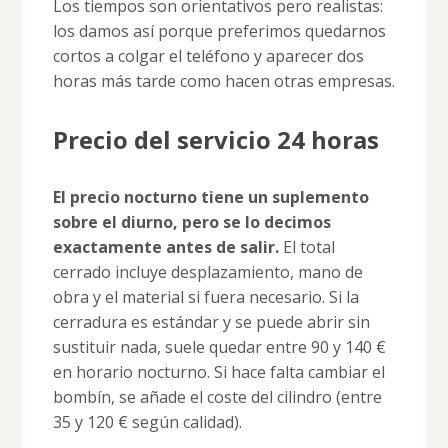
Los tiempos son orientativos pero realistas:
los damos así porque preferimos quedarnos
cortos a colgar el teléfono y aparecer dos
horas más tarde como hacen otras empresas.
Precio del servicio 24 horas
El precio nocturno tiene un suplemento
sobre el diurno, pero se lo decimos
exactamente antes de salir.
El total
cerrado incluye desplazamiento, mano de
obra y el material si fuera necesario. Si la
cerradura es estándar y se puede abrir sin
sustituir nada, suele quedar entre 90 y 140 €
en horario nocturno. Si hace falta cambiar el
bombín, se añade el coste del cilindro (entre
35 y 120 € según calidad).