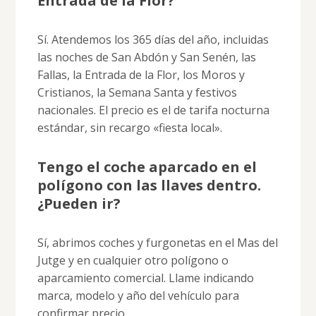
Entrada de la Flor?
Sí. Atendemos los 365 días del año, incluidas
las noches de San Abdón y San Senén, las
Fallas, la Entrada de la Flor, los Moros y
Cristianos, la Semana Santa y festivos
nacionales. El precio es el de tarifa nocturna
estándar, sin recargo «fiesta local».
Tengo el coche aparcado en el
polígono con las llaves dentro.
¿Pueden ir?
Sí, abrimos coches y furgonetas en el Mas del
Jutge y en cualquier otro polígono o
aparcamiento comercial. Llame indicando
marca, modelo y año del vehículo para
confirmar precio.