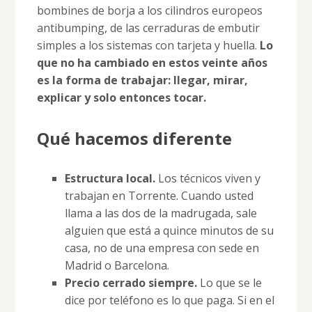
bombines de borja a los cilindros europeos
antibumping, de las cerraduras de embutir
simples a los sistemas con tarjeta y huella.
Lo
que no ha cambiado en estos veinte años
es la forma de trabajar: llegar, mirar,
explicar y solo entonces tocar.
Qué hacemos diferente
Estructura local.
Los técnicos viven y
trabajan en Torrente. Cuando usted
llama a las dos de la madrugada, sale
alguien que está a quince minutos de su
casa, no de una empresa con sede en
Madrid o Barcelona.
Precio cerrado siempre.
Lo que se le
dice por teléfono es lo que paga. Si en el