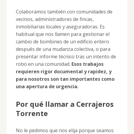
Colaboramos también con comunidades de
vecinos, administradores de fincas,
inmobiliarias locales y aseguradoras. Es
habitual que nos llamen para gestionar el
cambio de bombines de un edificio entero
después de una mudanza colectiva, o para
presentar informe técnico tras un intento de
robo en una comunidad.
Esos trabajos
requieren rigor documental y rapidez, y
para nosotros son tan importantes como
una apertura de urgencia.
Por qué llamar a Cerrajeros
Torrente
No le pedimos que nos elija porque seamos