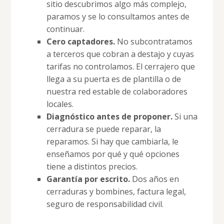
sitio descubrimos algo más complejo,
paramos y se lo consultamos antes de
continuar.
Cero captadores.
No subcontratamos
a terceros que cobran a destajo y cuyas
tarifas no controlamos. El cerrajero que
llega a su puerta es de plantilla o de
nuestra red estable de colaboradores
locales.
Diagnóstico antes de proponer.
Si una
cerradura se puede reparar, la
reparamos. Si hay que cambiarla, le
enseñamos por qué y qué opciones
tiene a distintos precios.
Garantía por escrito.
Dos años en
cerraduras y bombines, factura legal,
seguro de responsabilidad civil.