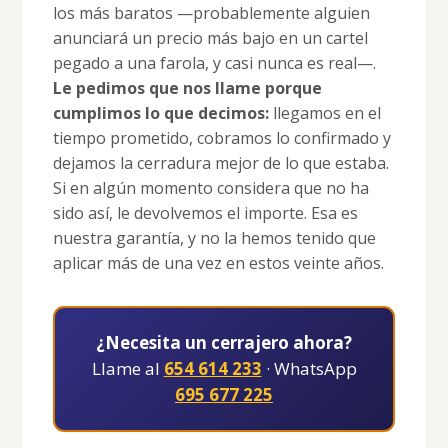
los más baratos —probablemente alguien
anunciará un precio más bajo en un cartel
pegado a una farola, y casi nunca es real—.
Le pedimos que nos llame porque
cumplimos lo que decimos:
llegamos en el
tiempo prometido, cobramos lo confirmado y
dejamos la cerradura mejor de lo que estaba.
Si en algún momento considera que no ha
sido así, le devolvemos el importe. Esa es
nuestra garantía, y no la hemos tenido que
aplicar más de una vez en estos veinte años.
¿Necesita un cerrajero ahora?
Llame al
654 614 233
· WhatsApp
695 677 225