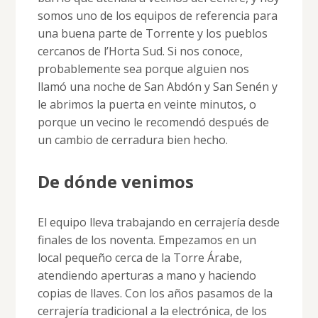
somos uno de los equipos de referencia para
una buena parte de Torrente y los pueblos
cercanos de l’Horta Sud. Si nos conoce,
probablemente sea porque alguien nos
llamó una noche de San Abdón y San Senén y
le abrimos la puerta en veinte minutos, o
porque un vecino le recomendó después de
un cambio de cerradura bien hecho.
De dónde venimos
El equipo lleva trabajando en cerrajería desde
finales de los noventa. Empezamos en un
local pequeño cerca de la Torre Árabe,
atendiendo aperturas a mano y haciendo
copias de llaves. Con los años pasamos de la
cerrajería tradicional a la electrónica, de los