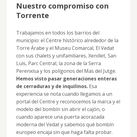
Nuestro compromiso con
Torrente
Trabajamos en todos los barrios del
municipio: el Centre histórico alrededor de la
Torre Árabe y el Museu Comarcal, El Vedat
con sus chalets y unifamiliares, Xenillet, San
Luis, Parc Central, la zona de la Serra
Perenxisa y los polígonos del Mas del Jutge.
Hemos visto pasar generaciones enteras
de cerraduras y de inquilinos.
Esa
experiencia se nota cuando llegamos a un
portal del Centre y reconocemos la marca y el
modelo del bombín sin abrir el cajón, o
cuando aparece una puerta acorazada
moderna del Vedat y sabemos qué bombín
europeo encaja sin que haga falta probar.