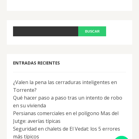
ENTRADAS RECIENTES
¿Valen la pena las cerraduras inteligentes en
Torrente?
Qué hacer paso a paso tras un intento de robo
en su vivienda
Persianas comerciales en el polígono Mas del
Jutge: averías típicas
Seguridad en chalets de El Vedat: los 5 errores
y
más típicos