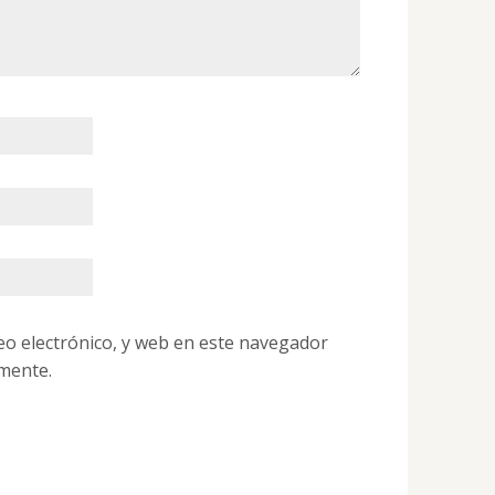
o electrónico, y web en este navegador
mente.