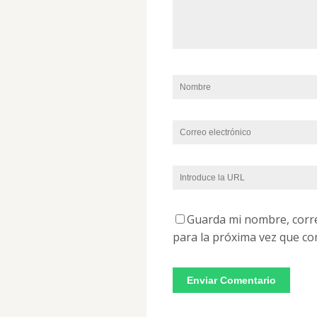
Guarda mi nombre, corre
para la próxima vez que co