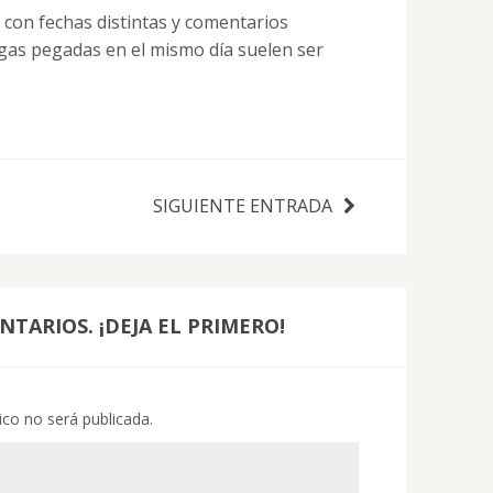
con fechas distintas y comentarios
gas pegadas en el mismo día suelen ser
SIGUIENTE ENTRADA
TARIOS. ¡DEJA EL PRIMERO!
ico no será publicada.