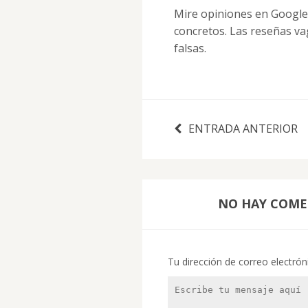
Mire opiniones en Google 
concretos. Las reseñas va
falsas.
ENTRADA ANTERIOR
NO HAY COMEN
Tu dirección de correo electrón