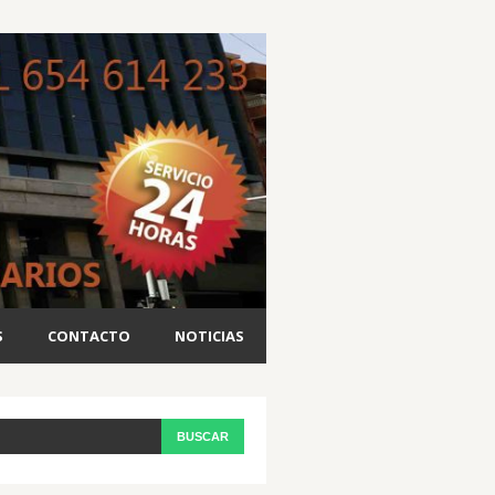
S
CONTACTO
NOTICIAS